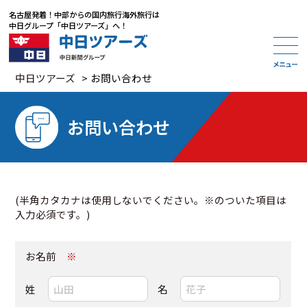
名古屋発着
！
中部からの国内旅行海外旅行は
中日グループ「中日ツアーズ」
へ！
中日ツアーズ
>
お問い合わせ
お問い合わせ
(半角カタカナは使用しないでください。※のついた項目は
入力必須です。)
お名前
※
姓
名