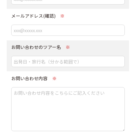
メールアドレス(確認)
※
お問い合わせのツアー名
※
お問い合わせ内容
※