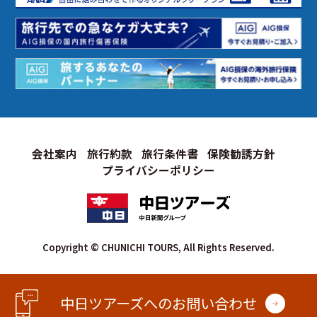
会社案内
旅行約款
旅行条件書
保険勧誘方針
プライバシーポリシー
Copyright © CHUNICHI TOURS, All Rights Reserved.
中日ツアーズへのお問い合わせ