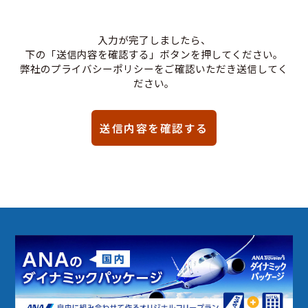
入力が完了しましたら、
下の「送信内容を確認する」ボタンを押してください。
弊社のプライバシーポリシーをご確認いただき送信してく
ださい。
送信内容を確認する