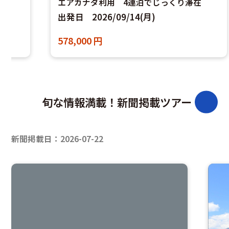
在
エアカナダ利用 4連泊でじっくり滞在
出発日
2026/09/14(月)
578,000
円
旬な情報満載！新聞掲載ツアー
新聞掲載日：2026-07-22