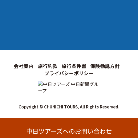
会社案内
旅行約款
旅行条件書
保険勧誘方針
プライバシーポリシー
Copyright © CHUNICHI TOURS, All Rights Reserved.
中日ツアーズへのお問い合わせ