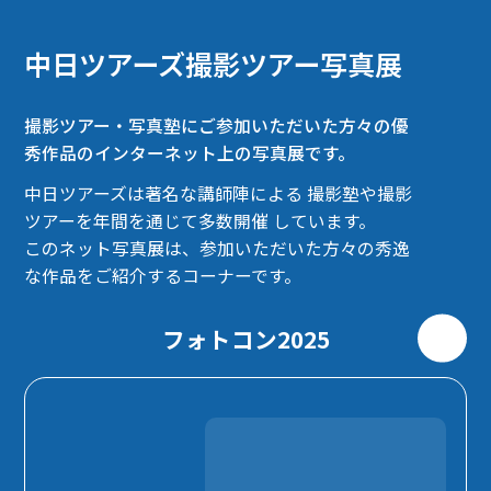
中日ツアーズ撮影ツアー写真展
撮影ツアー・写真塾にご参加いただいた方々の優
秀作品のインターネット上の写真展です。
中日ツアーズは著名な講師陣による 撮影塾や撮影
ツアーを年間を通じて多数開催 しています。
このネット写真展は、参加いただいた方々の秀逸
な作品をご紹介するコーナーです。
フォトコン2025