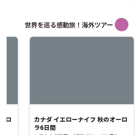
世界を巡る感動旅！海外ツアー
オーロ
カナダ イエローナイフ 秋のオーロ
ラ6日間