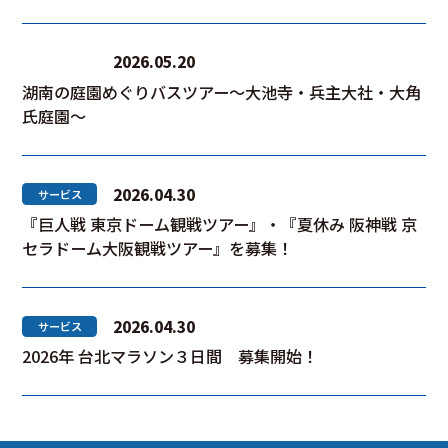
2026.05.20
旅行商品
湖南の庭園めぐりバスツアー～大池寺・兵主大社・大角
氏庭園～
2026.04.30
サービス
『巨人戦 東京ドーム観戦ツアー』・『夏休み 阪神戦 京
セラドーム大阪観戦ツアー』を募集！
2026.04.30
サービス
2026年 台北マラソン３日間 募集開始！