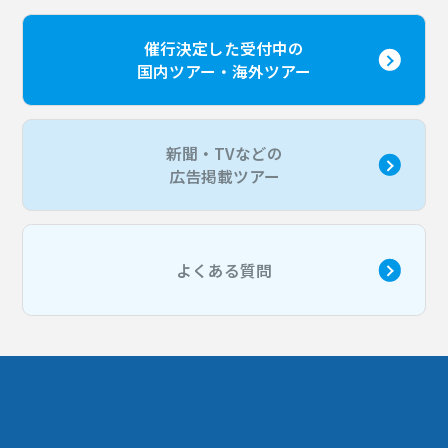
催行決定した受付中の
国内ツアー・海外ツアー
新聞・TVなどの
広告掲載ツアー
よくある質問