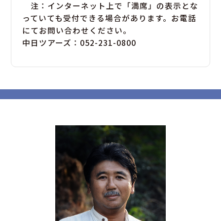
注：インターネット上で「満席」の表示とな
っていても受付できる場合があります。お電話
にてお問い合わせください。
中日ツアーズ：052-231-0800