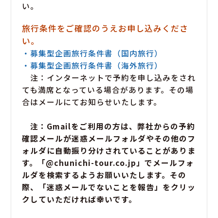
い。
旅行条件をご確認のうえお申し込みくださ
い。
・募集型企画旅行条件書（国内旅行）
・募集型企画旅行条件書（海外旅行）
注：インターネットで予約を申し込みをされ
ても満席となっている場合があります。その場
合はメールにてお知らせいたします。
注：Gmailをご利用の方は、弊社からの予約
確認メールが迷惑メールフォルダやその他のフ
ォルダに自動振り分けされていることがありま
す。「@chunichi-tour.co.jp」でメールフォ
ルダを検索するようお願いいたします。その
際、「迷惑メールでないことを報告」をクリッ
クしていただければ幸いです。