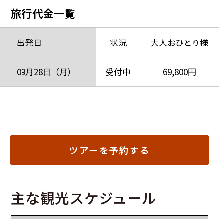
旅行代金一覧
出発日
状況
大人おひとり様
09月28日（月）
受付中
69,800円
ツアーを予約する
主な観光スケジュール