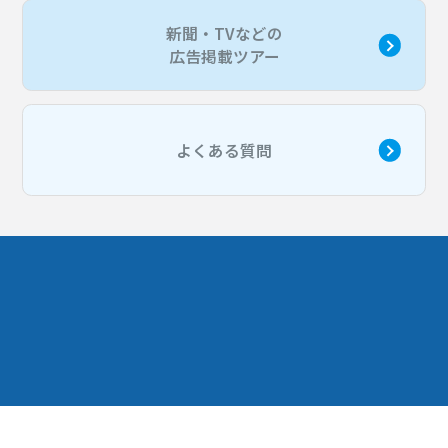
新聞・TVなどの
広告掲載ツアー
よくある質問