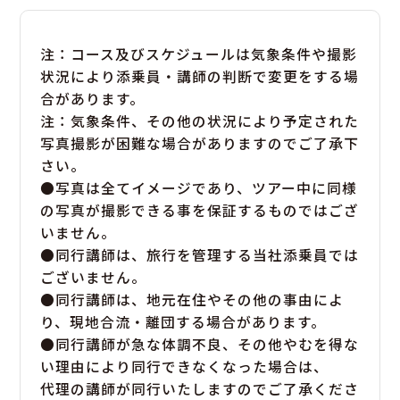
注：コース及びスケジュールは気象条件や撮影
状況により添乗員・講師の判断で変更をする場
合があります。
注：気象条件、その他の状況により予定された
写真撮影が困難な場合がありますのでご了承下
さい。
●写真は全てイメージであり、ツアー中に同様
の写真が撮影できる事を保証するものではござ
いません。
●同行講師は、旅行を管理する当社添乗員では
ございません。
●同行講師は、地元在住やその他の事由によ
り、現地合流・離団する場合があります。
●同行講師が急な体調不良、その他やむを得な
い理由により同行できなくなった場合は、
代理の講師が同行いたしますのでご了承くださ