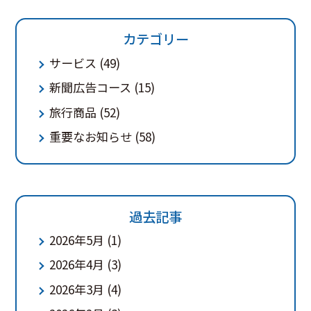
カテゴリー
サービス
(49)
新聞広告コース
(15)
旅行商品
(52)
重要なお知らせ
(58)
過去記事
2026年5月
(1)
2026年4月
(3)
2026年3月
(4)