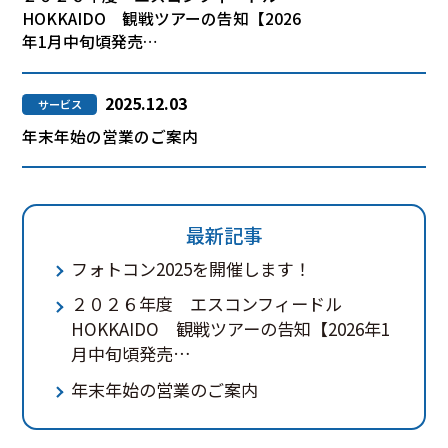
HOKKAIDO 観戦ツアーの告知【2026
年1月中旬頃発売…
2025.12.03
サービス
年末年始の営業のご案内
最新記事
フォトコン2025を開催します！
２０２６年度 エスコンフィードル
HOKKAIDO 観戦ツアーの告知【2026年1
月中旬頃発売…
年末年始の営業のご案内