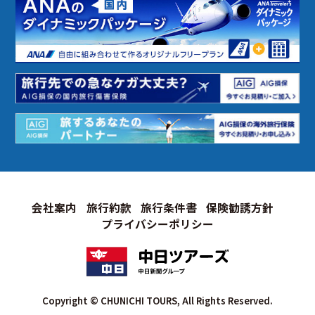
会社案内
旅行約款
旅行条件書
保険勧誘方針
プライバシーポリシー
Copyright © CHUNICHI TOURS, All Rights Reserved.