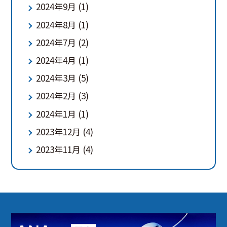
2024年9月
(1)
2024年8月
(1)
2024年7月
(2)
2024年4月
(1)
2024年3月
(5)
2024年2月
(3)
2024年1月
(1)
2023年12月
(4)
2023年11月
(4)