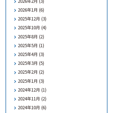
2026年2月
(3)
2026年1月
(6)
2025年12月
(3)
2025年10月
(4)
2025年8月
(2)
2025年5月
(1)
2025年4月
(3)
2025年3月
(5)
2025年2月
(2)
2025年1月
(3)
2024年12月
(1)
2024年11月
(2)
2024年10月
(6)