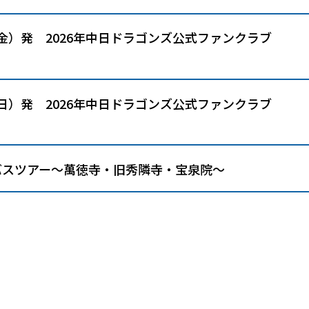
（金）発 2026年中日ドラゴンズ公式ファンクラブ
（日）発 2026年中日ドラゴンズ公式ファンクラブ
バスツアー～萬徳寺・旧秀隣寺・宝泉院～