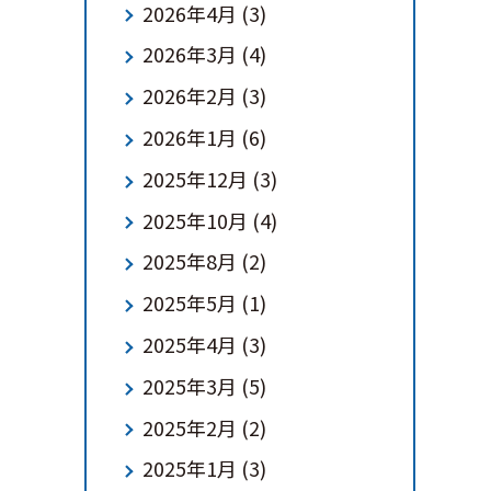
2026年4月
(3)
2026年3月
(4)
2026年2月
(3)
2026年1月
(6)
2025年12月
(3)
2025年10月
(4)
2025年8月
(2)
2025年5月
(1)
2025年4月
(3)
2025年3月
(5)
2025年2月
(2)
2025年1月
(3)