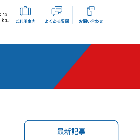
：30
・祝日
ご利用案内
よくある質問
お問い合わせ
最新記事