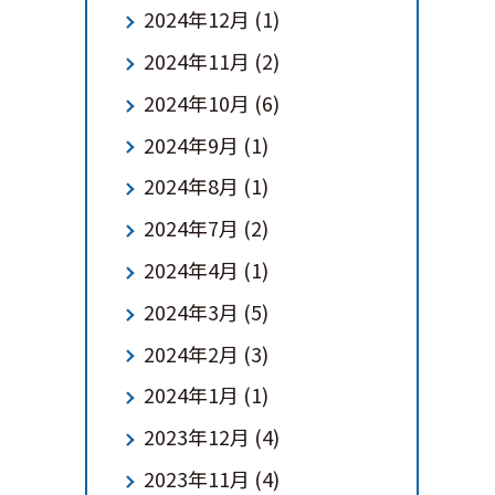
2024年12月
(1)
2024年11月
(2)
2024年10月
(6)
2024年9月
(1)
2024年8月
(1)
2024年7月
(2)
2024年4月
(1)
2024年3月
(5)
2024年2月
(3)
2024年1月
(1)
2023年12月
(4)
2023年11月
(4)