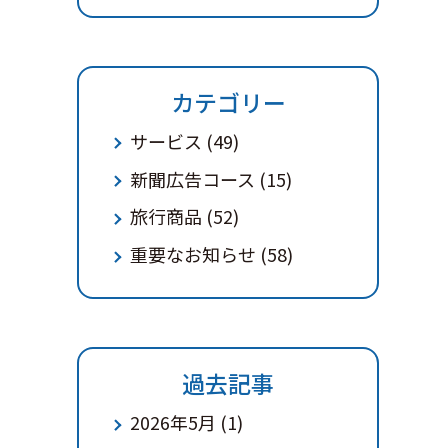
カテゴリー
サービス
(49)
新聞広告コース
(15)
旅行商品
(52)
重要なお知らせ
(58)
過去記事
2026年5月
(1)