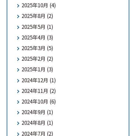
2025年10月
(4)
2025年8月
(2)
2025年5月
(1)
2025年4月
(3)
2025年3月
(5)
2025年2月
(2)
2025年1月
(3)
2024年12月
(1)
2024年11月
(2)
2024年10月
(6)
2024年9月
(1)
2024年8月
(1)
2024年7月
(2)