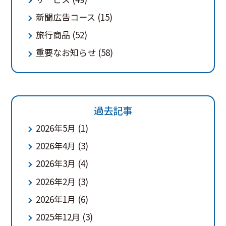
新聞広告コース
(15)
旅行商品
(52)
重要なお知らせ
(58)
過去記事
2026年5月
(1)
2026年4月
(3)
2026年3月
(4)
2026年2月
(3)
2026年1月
(6)
2025年12月
(3)