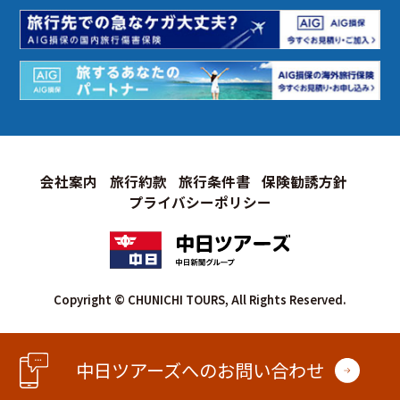
会社案内
旅行約款
旅行条件書
保険勧誘方針
プライバシーポリシー
Copyright © CHUNICHI TOURS, All Rights Reserved.
中日ツアーズへのお問い合わせ