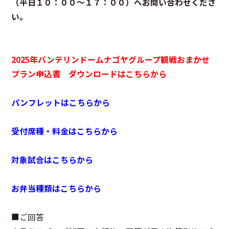
（平日１０：００～１７：００）へ
お問い合わせくださ
い。
2025年バンテリンドームナゴヤグループ観戦おまかせ
プラン申込書 ダウンロードはこちらから
パンフレットはこちらから
受付席種・料金はこちらから
対象試合はこちらから
お弁当種類はこちらから
■ご回答