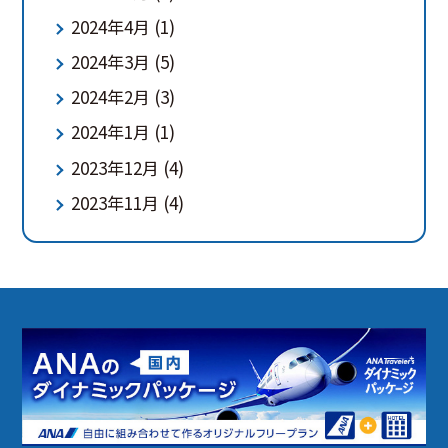
2024年4月
(1)
2024年3月
(5)
2024年2月
(3)
2024年1月
(1)
2023年12月
(4)
2023年11月
(4)