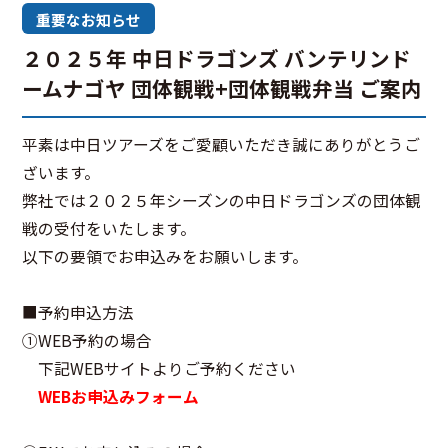
重要なお知らせ
２０２５年 中日ドラゴンズ バンテリンド
ームナゴヤ 団体観戦+団体観戦弁当 ご案内
平素は中日ツアーズをご愛顧いただき誠にありがとうご
ざいます。
弊社では２０２５年シーズンの中日ドラゴンズの団体観
戦の受付をいたします。
以下の要領でお申込みをお願いします。
■予約申込方法
①WEB予約の場合
下記WEBサイトよりご予約ください
WEBお申込みフォーム