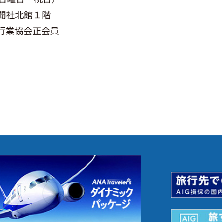
日新聞社北館１階
行業協会正会員