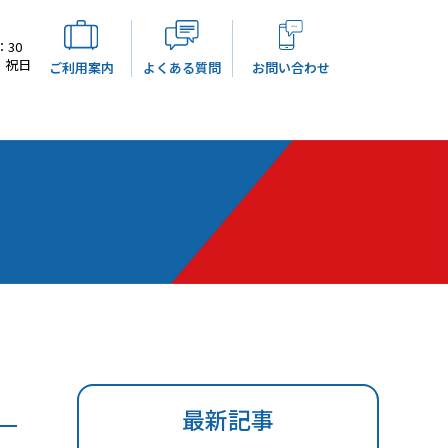
：30
・祝日
ご利用案内
よくある質問
お問い合わせ
最新記事