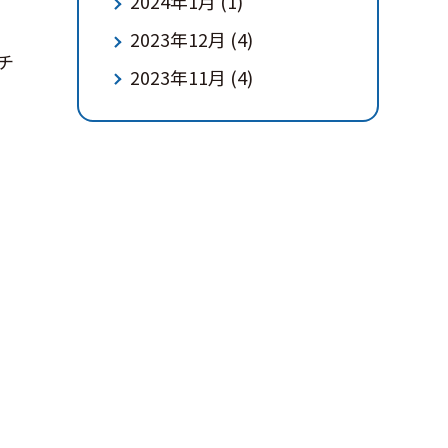
2024年1月
(1)
2023年12月
(4)
チ
2023年11月
(4)