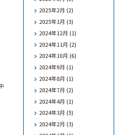
2025年2月
(2)
2025年1月
(3)
2024年12月
(1)
2024年11月
(2)
2024年10月
(6)
2024年9月
(1)
2024年8月
(1)
中
2024年7月
(2)
2024年4月
(1)
2024年3月
(5)
2024年2月
(3)