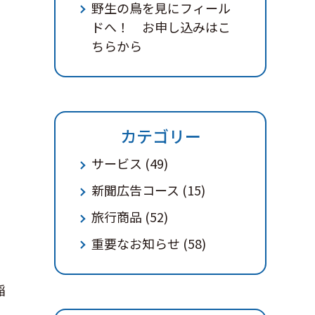
野生の鳥を見にフィール
ドへ！ お申し込みはこ
ちらから
カテゴリー
サービス
(49)
新聞広告コース
(15)
旅行商品
(52)
重要なお知らせ
(58)
稲