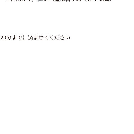
20分までに済ませてください