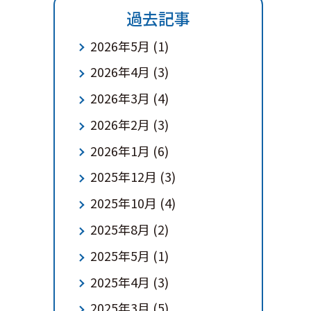
過去記事
2026年5月
(1)
2026年4月
(3)
2026年3月
(4)
2026年2月
(3)
2026年1月
(6)
2025年12月
(3)
2025年10月
(4)
2025年8月
(2)
2025年5月
(1)
2025年4月
(3)
2025年3月
(5)