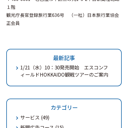
１階
観光庁長官登録旅行業636号 （一社）日本旅行業協会
正会員
最新記事
1/21（水）10：30発売開始 エスコンフ
ィールドHOKKAIDO観戦ツアーのご案内
カテゴリー
サービス
(49)
新聞広告コース
(15)