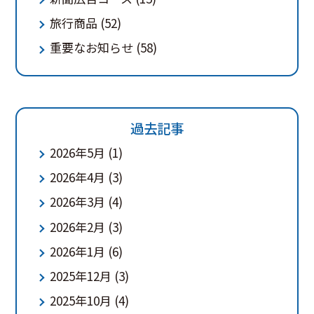
旅行商品
(52)
重要なお知らせ
(58)
過去記事
2026年5月
(1)
2026年4月
(3)
2026年3月
(4)
2026年2月
(3)
2026年1月
(6)
2025年12月
(3)
2025年10月
(4)