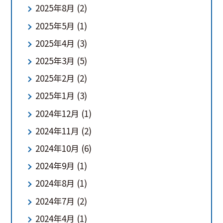
2025年8月
(2)
2025年5月
(1)
2025年4月
(3)
2025年3月
(5)
2025年2月
(2)
2025年1月
(3)
2024年12月
(1)
2024年11月
(2)
2024年10月
(6)
2024年9月
(1)
2024年8月
(1)
2024年7月
(2)
2024年4月
(1)