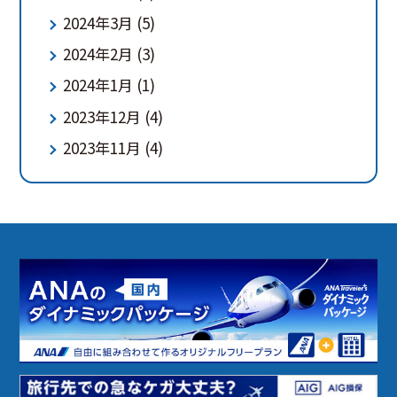
2024年3月
(5)
2024年2月
(3)
2024年1月
(1)
2023年12月
(4)
2023年11月
(4)