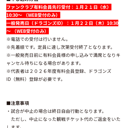
ファンクラブ有料会員先行受付：１月２１日（水）
10:30～ （WEB受付のみ）
一般発売日（ドラゴンズID）：１月２２日（木）10:30
～ （WEB受付のみ）
※電話での受付は行いません。
※先着順です。定員に達し次第受付終了となります。
※一般発売日前に有料会員様の申し込みで満席となりキ
ャンセル待ちになる場合があります。
※代表者は２０２６年度有料会員登録、ドラゴンズ
ID（無料）登録が必要です。
■注意事項
・試合が中止の場合は終日自由行動となります。
ただし、中止になった観戦チケット代のご返金をいた
します。