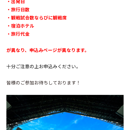
・出発日
・旅行日数
・観戦試合数ならびに観戦席
・宿泊ホテル
・旅行代金
が異なり、申込みページが異なります。
十分ご注意の上お申込みください。
皆様のご参加お待ちしております！