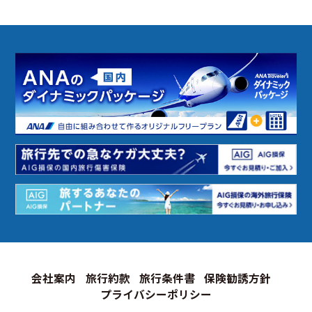
会社案内
旅行約款
旅行条件書
保険勧誘方針
プライバシーポリシー