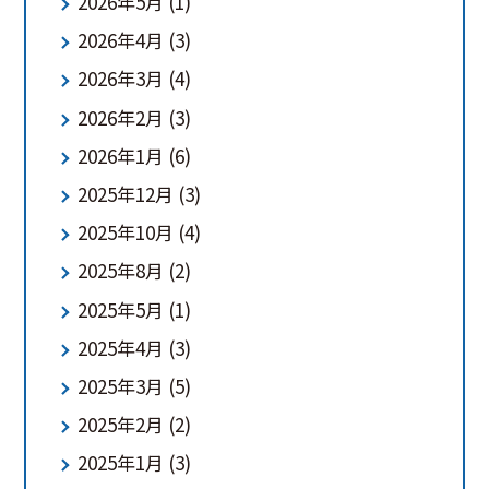
2026年5月
(1)
2026年4月
(3)
2026年3月
(4)
2026年2月
(3)
2026年1月
(6)
2025年12月
(3)
2025年10月
(4)
2025年8月
(2)
2025年5月
(1)
2025年4月
(3)
2025年3月
(5)
2025年2月
(2)
2025年1月
(3)