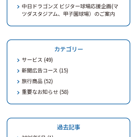
中日ドラゴンズ ビジター球場応援企画(マ
ツダスタジアム、甲子園球場）のご案内
カテゴリー
サービス
(49)
新聞広告コース
(15)
旅行商品
(52)
重要なお知らせ
(58)
過去記事