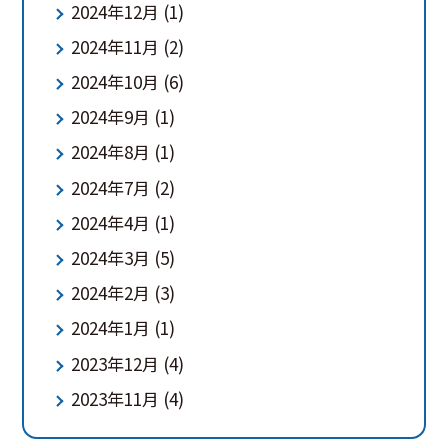
2024年12月
(1)
2024年11月
(2)
2024年10月
(6)
2024年9月
(1)
2024年8月
(1)
2024年7月
(2)
2024年4月
(1)
2024年3月
(5)
2024年2月
(3)
2024年1月
(1)
2023年12月
(4)
2023年11月
(4)